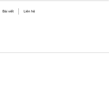
Bài viết
Liên hệ