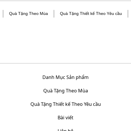
Quà Tặng Theo Mùa
Quà Tặng Thiết kế Theo Yêu cầu
Danh Mục Sản phẩm
Quà Tặng Theo Mùa
Quà Tặng Thiết kế Theo Yêu cầu
Bài viết