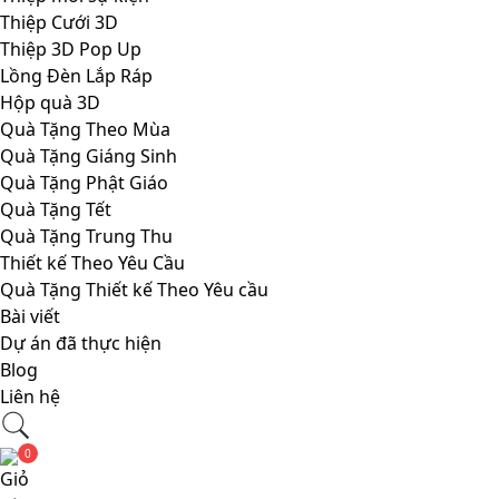
Thiệp Cưới 3D
Thiệp 3D Pop Up
Lồng Đèn Lắp Ráp
Hộp quà 3D
Quà Tặng Theo Mùa
Quà Tặng Giáng Sinh
Quà Tặng Phật Giáo
Quà Tặng Tết
Quà Tặng Trung Thu
Thiết kế Theo Yêu Cầu
Quà Tặng Thiết kế Theo Yêu cầu
Bài viết
Dự án đã thực hiện
Blog
Liên hệ
0