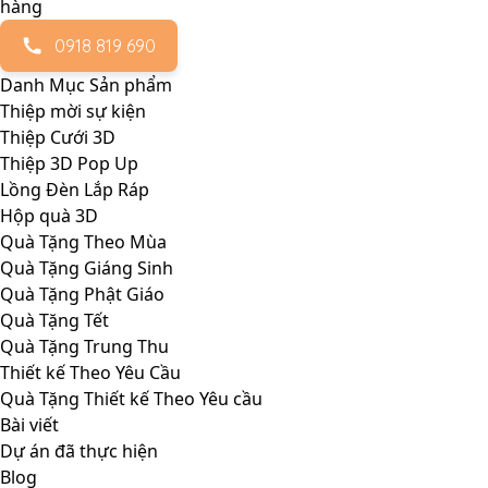
0918 819 690
Danh Mục Sản phẩm
Thiệp mời sự kiện
Thiệp Cưới 3D
Thiệp 3D Pop Up
Lồng Đèn Lắp Ráp
Hộp quà 3D
Quà Tặng Theo Mùa
Quà Tặng Giáng Sinh
Quà Tặng Phật Giáo
Quà Tặng Tết
Quà Tặng Trung Thu
Thiết kế Theo Yêu Cầu
Quà Tặng Thiết kế Theo Yêu cầu
Bài viết
Dự án đã thực hiện
Blog