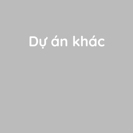
Dự án khác