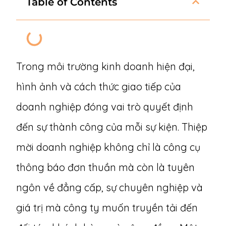
Table of Contents
Trong môi trường kinh doanh hiện đại,
hình ảnh và cách thức giao tiếp của
doanh nghiệp đóng vai trò quyết định
đến sự thành công của mỗi sự kiện. Thiệp
mời doanh nghiệp không chỉ là công cụ
thông báo đơn thuần mà còn là tuyên
ngôn về đẳng cấp, sự chuyên nghiệp và
giá trị mà công ty muốn truyền tải đến