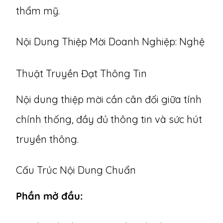
thẩm mỹ.
Nội Dung Thiệp Mời Doanh Nghiệp: Nghệ
Thuật Truyền Đạt Thông Tin
Nội dung thiệp mời cần cân đối giữa tính
chính thống, đầy đủ thông tin và sức hút
truyền thông.
Cấu Trúc Nội Dung Chuẩn
Phần mở đầu: