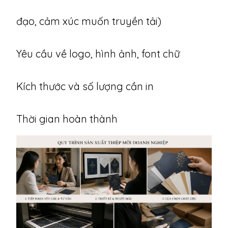
đạo, cảm xúc muốn truyền tải)
Yêu cầu về logo, hình ảnh, font chữ
Kích thước và số lượng cần in
Thời gian hoàn thành