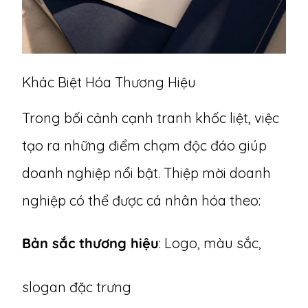
Khác Biệt Hóa Thương Hiệu
Trong bối cảnh cạnh tranh khốc liệt, việc
tạo ra những điểm chạm độc đáo giúp
doanh nghiệp nổi bật. Thiệp mời doanh
nghiệp có thể được cá nhân hóa theo:
Bản sắc thương hiệu
: Logo, màu sắc,
slogan đặc trưng