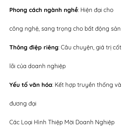
Phong cách ngành nghề
: Hiện đại cho
công nghệ, sang trọng cho bất động sản
Thông điệp riêng
: Câu chuyện, giá trị cốt
lõi của doanh nghiệp
Yếu tố văn hóa
: Kết hợp truyền thống và
đương đại
Các Loại Hình Thiệp Mời Doanh Nghiệp