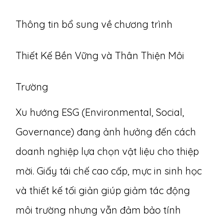
Thông tin bổ sung về chương trình
Thiết Kế Bền Vững và Thân Thiện Môi
Trường
Xu hướng ESG (Environmental, Social,
Governance) đang ảnh hưởng đến cách
doanh nghiệp lựa chọn vật liệu cho thiệp
mời. Giấy tái chế cao cấp, mực in sinh học
và thiết kế tối giản giúp giảm tác động
môi trường nhưng vẫn đảm bảo tính