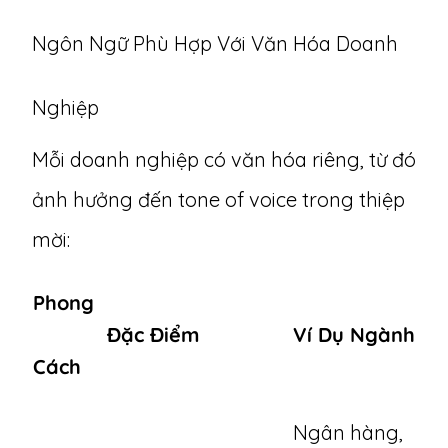
Ngôn Ngữ Phù Hợp Với Văn Hóa Doanh
Nghiệp
Mỗi doanh nghiệp có văn hóa riêng, từ đó
ảnh hưởng đến tone of voice trong thiệp
mời:
Phong
Đặc Điểm
Ví Dụ Ngành
Cách
Ngân hàng,