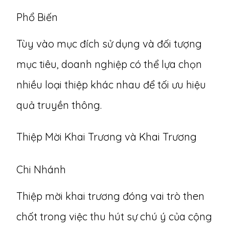
Phổ Biến
Tùy vào mục đích sử dụng và đối tượng
mục tiêu, doanh nghiệp có thể lựa chọn
nhiều loại thiệp khác nhau để tối ưu hiệu
quả truyền thông.
Thiệp Mời Khai Trương và Khai Trương
Chi Nhánh
Thiệp mời khai trương
đóng vai trò then
chốt trong việc thu hút sự chú ý của cộng