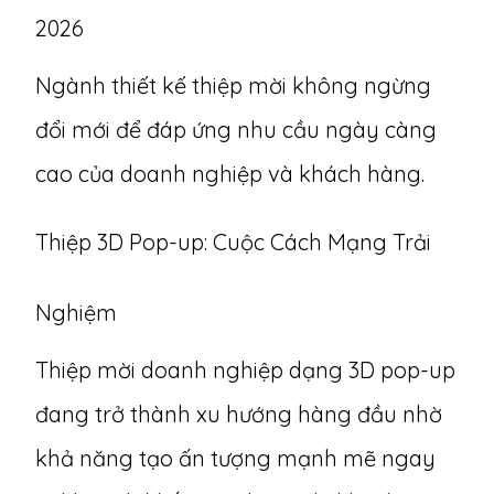
2026
Ngành thiết kế thiệp mời không ngừng
đổi mới để đáp ứng nhu cầu ngày càng
cao của doanh nghiệp và khách hàng.
Thiệp 3D Pop-up: Cuộc Cách Mạng Trải
Nghiệm
Thiệp mời doanh nghiệp dạng 3D pop-up
đang trở thành xu hướng hàng đầu nhờ
khả năng tạo ấn tượng mạnh mẽ ngay