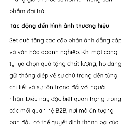
phẩm đại trà.
Tác động đến hình ảnh thương hiệu
Set quà tặng cao cấp phản ánh đẳng cấp
và văn hóa doanh nghiệp. Khi một công
ty lựa chọn quà tặng chất lượng, họ đang
gửi thông điệp về sự chú trọng đến từng
chi tiết và sự tôn trọng đối với người
nhận. Điều này đặc biệt quan trọng trong
các mối quan hệ B2B, nơi mà ấn tượng
ban đầu có thể quyết định thành bại của