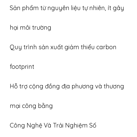
Sản phẩm từ nguyên liệu tự nhiên, ít gây
hại môi trường
Quy trình sản xuất giảm thiểu carbon
footprint
Hỗ trợ cộng đồng địa phương và thương
mại công bằng
Công Nghệ Và Trải Nghiệm Số