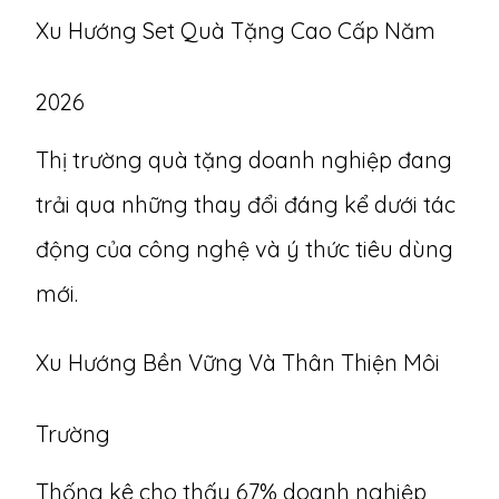
Xu Hướng Set Quà Tặng Cao Cấp Năm
2026
Thị trường quà tặng doanh nghiệp đang
trải qua những thay đổi đáng kể dưới tác
động của công nghệ và ý thức tiêu dùng
mới.
Xu Hướng Bền Vững Và Thân Thiện Môi
Trường
Thống kê cho thấy 67% doanh nghiệp