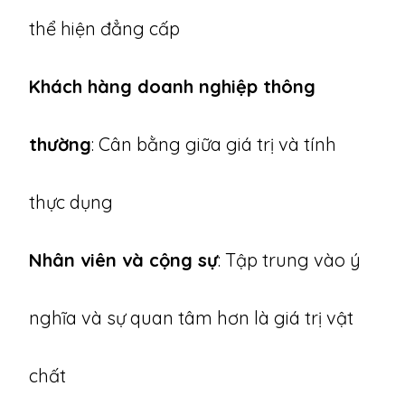
thể hiện đẳng cấp
Khách hàng doanh nghiệp thông
thường
: Cân bằng giữa giá trị và tính
thực dụng
Nhân viên và cộng sự
: Tập trung vào ý
nghĩa và sự quan tâm hơn là giá trị vật
chất