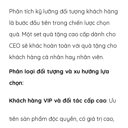
Phân tích kỹ lưỡng đối tượng khách hàng
là bước đầu tiên trong chiến lược chọn
quà. Một set quà tặng cao cấp dành cho
CEO sẽ khác hoàn toàn với quà tặng cho
khách hàng cá nhân hay nhân viên.
Phân loại đối tượng và xu hướng lựa
chọn:
Khách hàng VIP và đối tác cấp cao
: Ưu
tiên sản phẩm độc quyền, có giá trị cao,