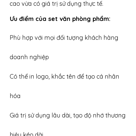
cao vừa có giá trị sử dụng thực tế.
Ưu điểm của set văn phòng phẩm:
Phù hợp với mọi đối tượng khách hàng
doanh nghiệp
Có thể in logo, khắc tên để tạo cá nhân
hóa
Giá trị sử dụng lâu dài, tạo độ nhớ thương
hiệu kéo dài