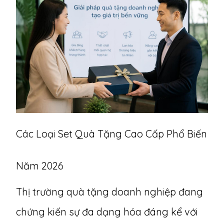
Các Loại Set Quà Tặng Cao Cấp Phổ Biến
Năm 2026
Thị trường quà tặng doanh nghiệp đang
chứng kiến sự đa dạng hóa đáng kể với