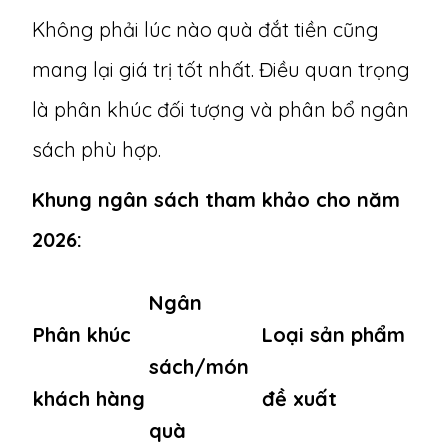
Không phải lúc nào quà đắt tiền cũng
mang lại giá trị tốt nhất. Điều quan trọng
là phân khúc đối tượng và phân bổ ngân
sách phù hợp.
Khung ngân sách tham khảo cho năm
2026:
Ngân
Phân khúc
Loại sản phẩm
sách/món
khách hàng
đề xuất
quà