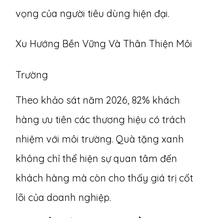
vọng của người tiêu dùng hiện đại.
Xu Hướng Bền Vững Và Thân Thiện Môi
Trường
Theo khảo sát năm 2026, 82% khách
hàng ưu tiên các thương hiệu có trách
nhiệm với môi trường. Quà tặng xanh
không chỉ thể hiện sự quan tâm đến
khách hàng mà còn cho thấy giá trị cốt
lõi của doanh nghiệp.