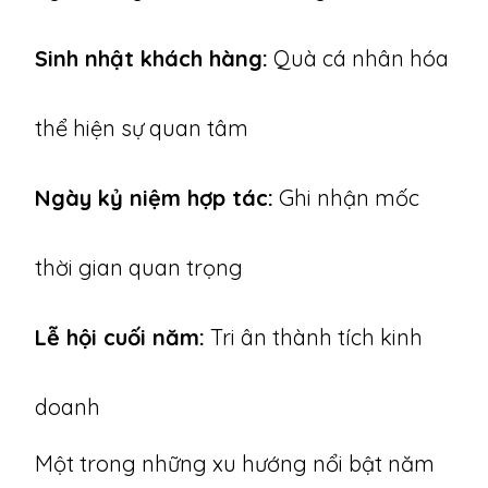
Sinh nhật khách hàng:
Quà cá nhân hóa
thể hiện sự quan tâm
Ngày kỷ niệm hợp tác:
Ghi nhận mốc
thời gian quan trọng
Lễ hội cuối năm:
Tri ân thành tích kinh
doanh
Một trong những xu hướng nổi bật năm