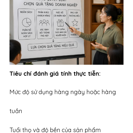
Tiêu chí đánh giá tính thực tiễn:
Mức độ sử dụng hàng ngày hoặc hàng
tuần
Tuổi thọ và độ bền của sản phẩm