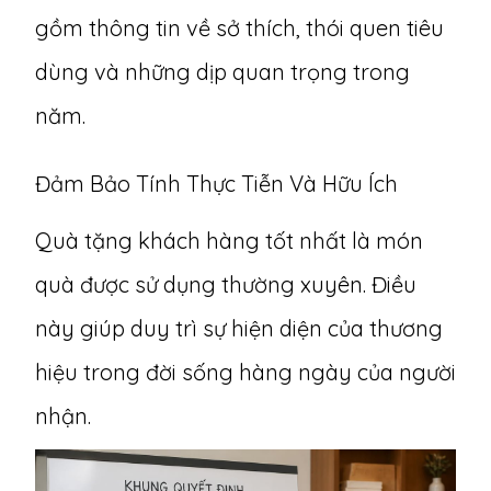
gồm thông tin về sở thích, thói quen tiêu
dùng và những dịp quan trọng trong
năm.
Đảm Bảo Tính Thực Tiễn Và Hữu Ích
Quà tặng khách hàng tốt nhất là món
quà được sử dụng thường xuyên. Điều
này giúp duy trì sự hiện diện của thương
hiệu trong đời sống hàng ngày của người
nhận.