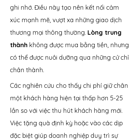
ghi nhớ. Điều này tạo nên kết nối cảm
xúc mạnh mẽ, vượt xa những giao dịch
thương mại thông thường.
Lòng trung
thành
không được mua bằng tiền, nhưng
có thể được nuôi dưỡng qua những cử chỉ
chân thành.
Các nghiên cứu cho thấy chi phí giữ chân
một khách hàng hiện tại thấp hơn 5-25
lần so với việc thu hút khách hàng mới.
Việc tặng quà định kỳ hoặc vào các dịp
đặc biệt giúp doanh nghiệp duy trì sự