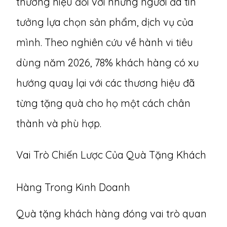
thương hiệu đối với những người đã tin
tưởng lựa chọn sản phẩm, dịch vụ của
mình. Theo nghiên cứu về hành vi tiêu
dùng năm 2026, 78% khách hàng có xu
hướng quay lại với các thương hiệu đã
từng tặng quà cho họ một cách chân
thành và phù hợp.
Vai Trò Chiến Lược Của Quà Tặng Khách
Hàng Trong Kinh Doanh
Quà tặng khách hàng đóng vai trò quan