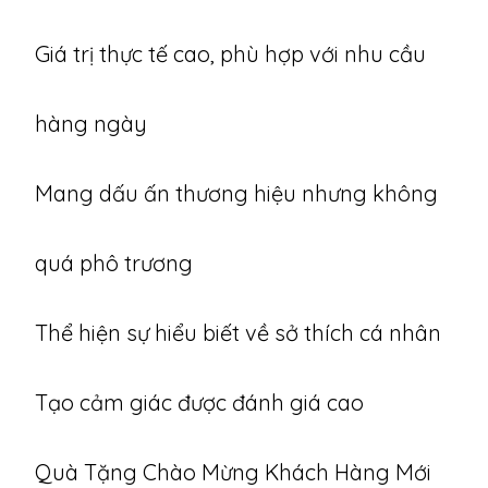
Giá trị thực tế cao, phù hợp với nhu cầu
hàng ngày
Mang dấu ấn thương hiệu nhưng không
quá phô trương
Thể hiện sự hiểu biết về sở thích cá nhân
Tạo cảm giác được đánh giá cao
Quà Tặng Chào Mừng Khách Hàng Mới