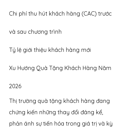
Chi phí thu hút khách hàng (CAC) trước
và sau chương trình
Tỷ lệ giới thiệu khách hàng mới
Xu Hướng Quà Tặng Khách Hàng Năm
2026
Thị trường quà tặng khách hàng đang
chứng kiến những thay đổi đáng kể,
phản ánh sự tiến hóa trong giá trị và kỳ