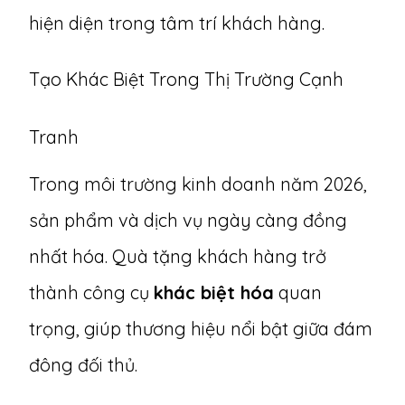
hiện diện trong tâm trí khách hàng.
Tạo Khác Biệt Trong Thị Trường Cạnh
Tranh
Trong môi trường kinh doanh năm 2026,
sản phẩm và dịch vụ ngày càng đồng
nhất hóa. Quà tặng khách hàng trở
thành công cụ
khác biệt hóa
quan
trọng, giúp thương hiệu nổi bật giữa đám
đông đối thủ.