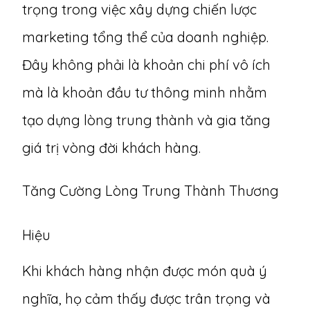
trọng trong việc
xây dựng chiến lược
marketing
tổng thể của doanh nghiệp.
Đây không phải là khoản chi phí vô ích
mà là khoản đầu tư thông minh nhằm
tạo dựng lòng trung thành và gia tăng
giá trị vòng đời khách hàng.
Tăng Cường Lòng Trung Thành Thương
Hiệu
Khi khách hàng nhận được món quà ý
nghĩa, họ cảm thấy được trân trọng và