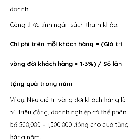
doanh.
Công thức tính ngân sách tham khảo:
Chi phí trên mỗi khách hàng = (Giá trị
vòng đời khách hàng × 1-3%) / Số lần
tặng quà trong năm
Ví dụ: Nếu giá trị vòng đời khách hàng là
50 triệu đồng, doanh nghiệp có thể phân
bổ 500,000 – 1,500,000 đồng cho quà tặng
hàng năm.