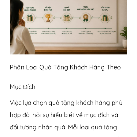
Phân Loại Quà Tặng Khách Hàng Theo
Mục Đích
Việc lựa chọn quà tặng khách hàng phù
hợp đòi hỏi sự hiểu biết về mục đích và
đối tượng nhận quà. Mỗi loại quà tặng