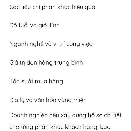
Các tiêu chí phân khúc hiệu quả:
Độ tuổi và giới tính
Ngành nghề và vị trí công việc
Giá trị đơn hàng trung bình
Tần suất mua hàng
Địa lý và văn hóa vùng miền
Doanh nghiệp nên xây dựng hồ sơ chi tiết
cho từng phân khúc khách hàng, bao