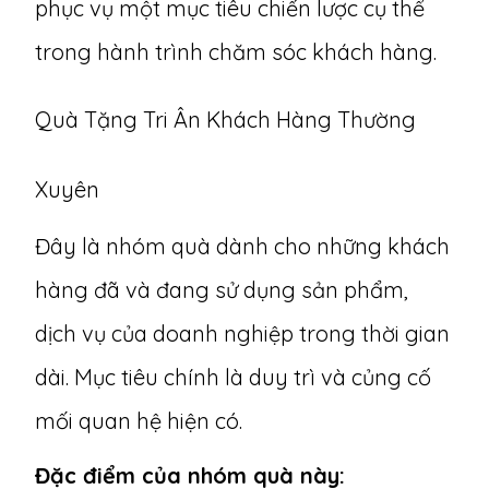
phục vụ một mục tiêu chiến lược cụ thể
trong hành trình chăm sóc khách hàng.
Quà Tặng Tri Ân Khách Hàng Thường
Xuyên
Đây là nhóm quà dành cho những khách
hàng đã và đang sử dụng sản phẩm,
dịch vụ của doanh nghiệp trong thời gian
dài. Mục tiêu chính là duy trì và củng cố
mối quan hệ hiện có.
Đặc điểm của nhóm quà này: