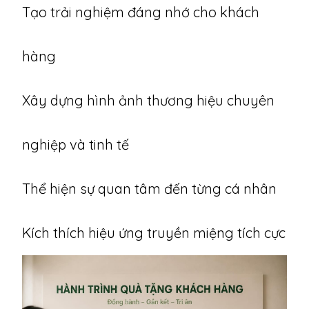
Tạo trải nghiệm đáng nhớ cho khách
hàng
Xây dựng hình ảnh thương hiệu chuyên
nghiệp và tinh tế
Thể hiện sự quan tâm đến từng cá nhân
Kích thích hiệu ứng truyền miệng tích cực