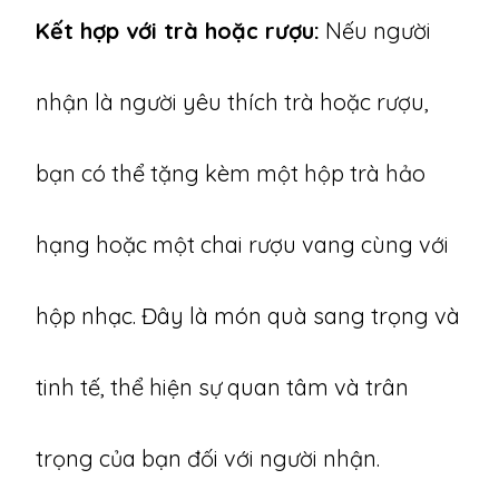
Kết hợp với trà hoặc rượu:
Nếu người
nhận là người yêu thích trà hoặc rượu,
bạn có thể tặng kèm một hộp trà hảo
hạng hoặc một chai rượu vang cùng với
hộp nhạc. Đây là món quà sang trọng và
tinh tế, thể hiện sự quan tâm và trân
trọng của bạn đối với người nhận.