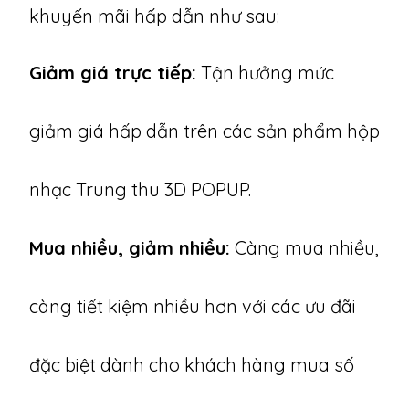
khuyến mãi hấp dẫn như sau:
Giảm giá trực tiếp:
Tận hưởng mức
giảm giá hấp dẫn trên các sản phẩm hộp
nhạc Trung thu 3D POPUP.
Mua nhiều, giảm nhiều:
Càng mua nhiều,
càng tiết kiệm nhiều hơn với các ưu đãi
đặc biệt dành cho khách hàng mua số