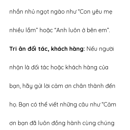
nhắn nhủ ngọt ngào như “Con yêu mẹ
nhiều lắm” hoặc “Anh luôn ở bên em”.
Tri ân đối tác, khách hàng:
Nếu người
nhận là đối tác hoặc khách hàng của
bạn, hãy gửi lời cảm ơn chân thành đến
họ. Bạn có thể viết những câu như “Cảm
ơn bạn đã luôn đồng hành cùng chúng