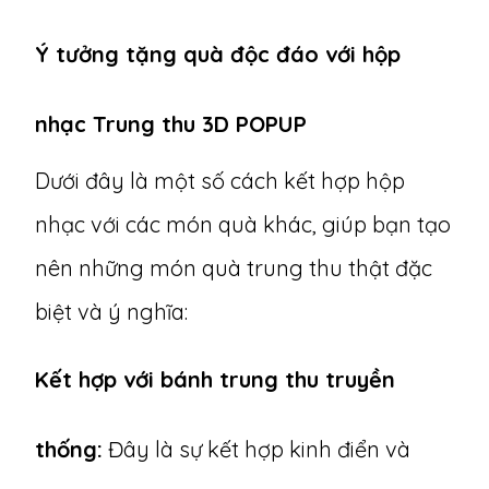
Ý tưởng tặng quà độc đáo với hộp
nhạc Trung thu 3D POPUP
Dưới đây là một số cách kết hợp hộp
nhạc với các món quà khác, giúp bạn tạo
nên những món quà trung thu thật đặc
biệt và ý nghĩa:
Kết hợp với bánh trung thu truyền
thống:
Đây là sự kết hợp kinh điển và